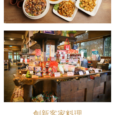
創新客家料理