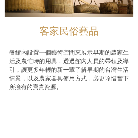
客家民俗藝品
餐館內設置一個藝術空間來展示早期的農家生
活及農忙時的用具，透過館內人員的帶領及導
引，讓更多年輕的新一輩了解早期的台灣生活
情景，以及農家器具使用方式，必更珍惜當下
所擁有的寶貴資源。