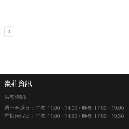
1
棗莊資訊
供餐時間:
週一至週五：午餐 11:00 - 14:00 / 晚餐 17:00 - 19:00
星期例假日：午餐 11:00 - 14:30 / 晚餐 17:00 - 19:30