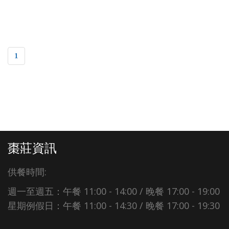
1
棗莊資訊
供餐時間:
週一至週五：午餐 11:00 - 14:00 / 晚餐 17:00 - 19:00
星期例假日：午餐 11:00 - 14:30 / 晚餐 17:00 - 19:30