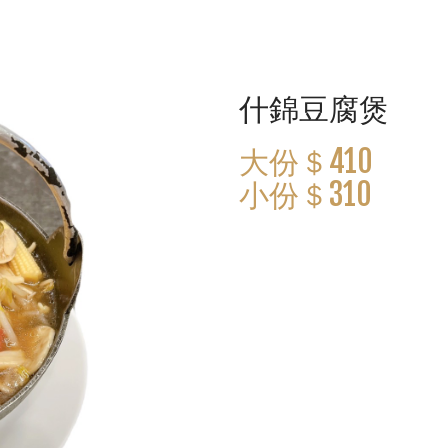
什錦豆腐煲
大份＄410
小份＄310