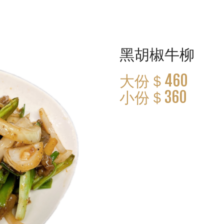
黑胡椒牛柳
大份＄460
小份＄360