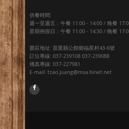
供餐時間:
週一至週五：午餐 11:00 - 14:00 / 晚餐 17:00 
星期例假日：午餐 11:00 - 14:30 / 晚餐 17:00 
棗莊地址: 苗栗縣公館鄉福星村43-6號
訂位專線: 037-239108 037-239088
傳真專線: 037-227981
E-mail: tzao.juang@msa.hinet.net