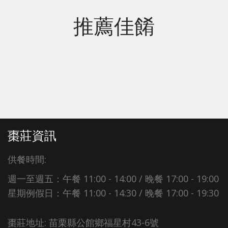
推薦佳餚
棗莊資訊
供餐時間:
週一至週五：午餐 11:00 - 14:00 / 晚餐 17:00 - 19:00
星期例假日：午餐 11:00 - 14:30 / 晚餐 17:00 - 19:30
棗莊地址: 苗栗縣公館鄉福星村43-6號