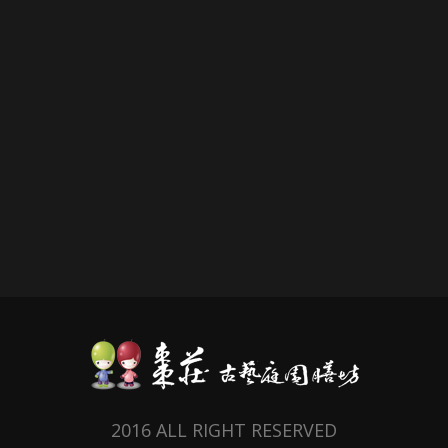
2016 ALL RIGHT RESERVED