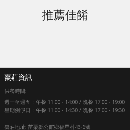
推薦佳餚
棗莊資訊
供餐時間:
週一至週五：午餐 11:00 - 14:00 / 晚餐 17:00 - 19:00
星期例假日：午餐 11:00 - 14:30 / 晚餐 17:00 - 19:30
棗莊地址: 苗栗縣公館鄉福星村43-6號