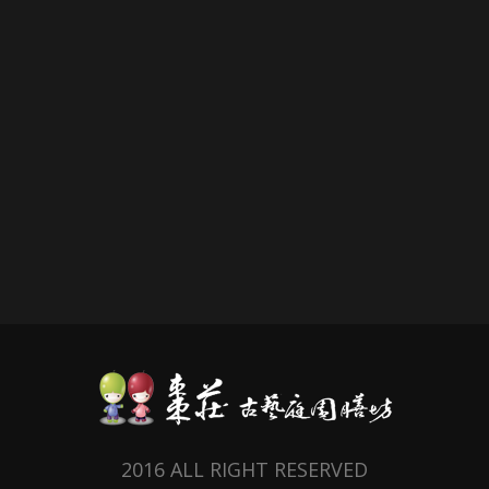
2016 ALL RIGHT RESERVED