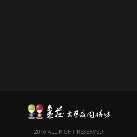
2016 ALL RIGHT RESERVED