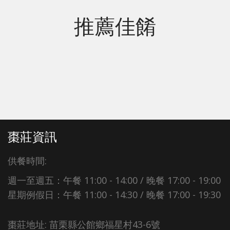
推薦佳餚
棗莊資訊
供餐時間:
週一至週五：午餐 11:00 - 14:00 / 晚餐 17:00 - 19:00
星期例假日：午餐 11:00 - 14:30 / 晚餐 17:00 - 19:30
棗莊地址: 苗栗縣公館鄉福星村43-6號