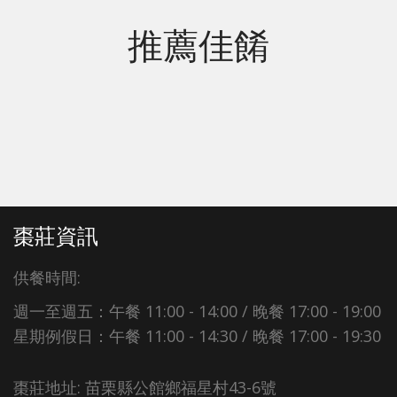
推薦佳餚
棗莊資訊
供餐時間:
週一至週五：午餐 11:00 - 14:00 / 晚餐 17:00 - 19:00
星期例假日：午餐 11:00 - 14:30 / 晚餐 17:00 - 19:30
棗莊地址: 苗栗縣公館鄉福星村43-6號