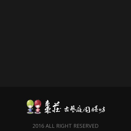
2016 ALL RIGHT RESERVED