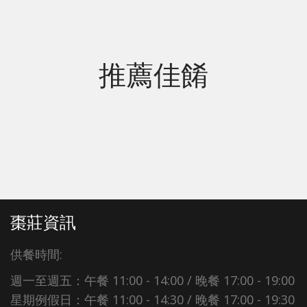
推薦佳餚
棗莊資訊
供餐時間:
週一至週五：午餐 11:00 - 14:00 / 晚餐 17:00 - 19:00
星期例假日：午餐 11:00 - 14:30 / 晚餐 17:00 - 19:30