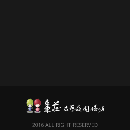
2016 ALL RIGHT RESERVED