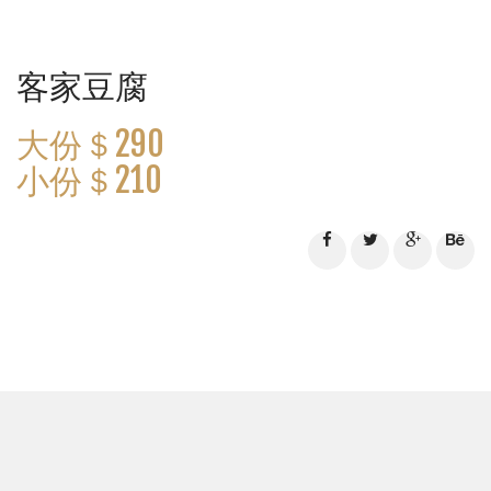
客家豆腐
大份＄290
小份＄210