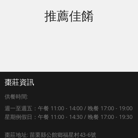
推薦佳餚
棗莊資訊
供餐時間:
週一至週五：午餐 11:00 - 14:00 / 晚餐 17:00 - 19:00
星期例假日：午餐 11:00 - 14:30 / 晚餐 17:00 - 19:30
棗莊地址: 苗栗縣公館鄉福星村43-6號