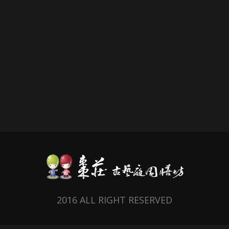
2016 ALL RIGHT RESERVED