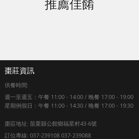
推薦佳餚
棗莊資訊
供餐時間:
週一至週五：午餐 11:00 - 14:00 / 晚餐 17:00 - 19:00
星期例假日：午餐 11:00 - 14:30 / 晚餐 17:00 - 19:30
棗莊地址: 苗栗縣公館鄉福星村43-6號
訂位專線: 037-239108 037-239088