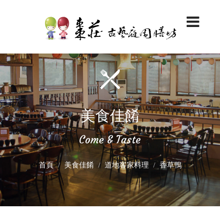
美食佳餚
Come & Taste
首頁
美食佳餚
道地客家料理
香草鴨