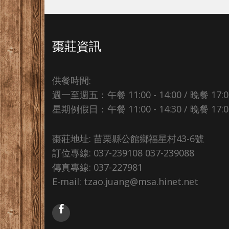
棗莊資訊
供餐時間:
週一至週五：午餐 11:00 - 14:00 / 晚餐 17:00 
星期例假日：午餐 11:00 - 14:30 / 晚餐 17:00 
棗莊地址: 苗栗縣公館鄉福星村43-6號
訂位專線: 037-239108 037-239088
傳真專線: 037-227981
E-mail: tzao.juang@msa.hinet.net